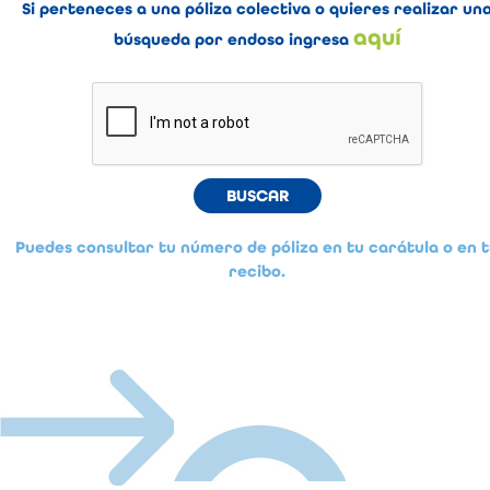
Si perteneces a una póliza colectiva o quieres realizar un
aquí
búsqueda por endoso ingresa
Puedes consultar tu número de póliza en tu carátula o en 
recibo.