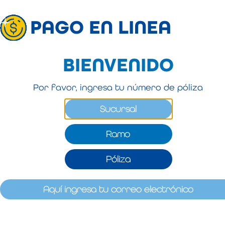
PAGO EN LINEA
BIENVENIDO
Por favor, ingresa tu número de póliza